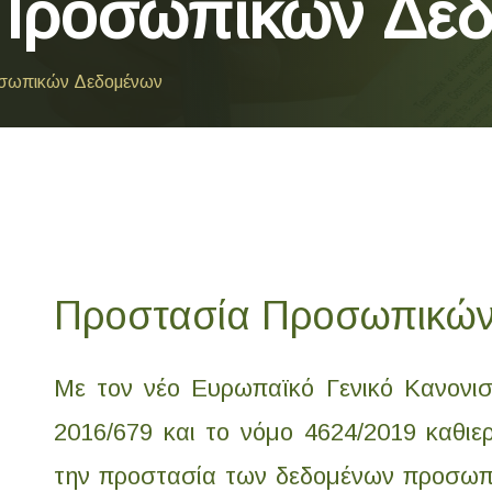
Προσωπικών Δε
σωπικών Δεδομένων
Προστασία Προσωπικών
Με τον νέο Ευρωπαϊκό Γενικό Κανονι
2016/679 και το νόμο 4624/2019 καθιερ
την προστασία των δεδομένων προσωπ