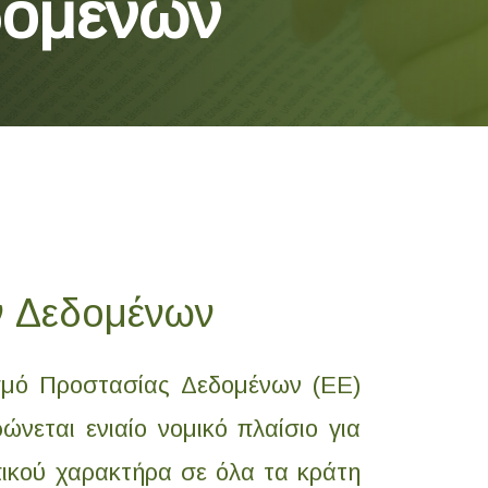
δομένων
 Δεδομένων
σμό Προστασίας Δεδομένων (ΕΕ)
ώνεται ενιαίο νομικό πλαίσιο για
ικού χαρακτήρα σε όλα τα κράτη