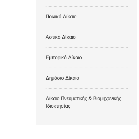
Ποινικό Δίκαιο
Αστικό Δίκαιο
Εμπορικό Δίκαιο
Δημόσιο Δίκαιο
Δίκαιο Πνευματικής & Βιομηχανικής
Ιδιοκτησίας