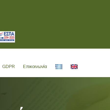
GDPR
Επικοινωνία