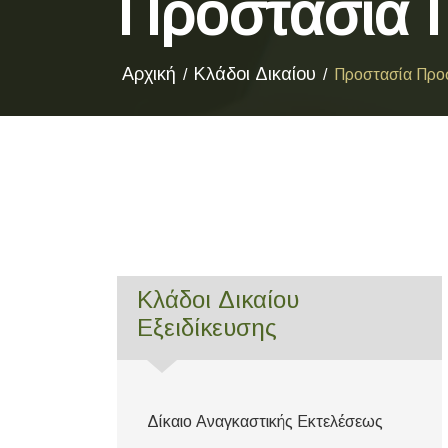
Προστασία 
Αρχική
Κλάδοι Δικαίου
Προστασία Προ
Κλάδοι Δικαίου
Εξειδίκευσης
Δίκαιο Αναγκαστικής Εκτελέσεως