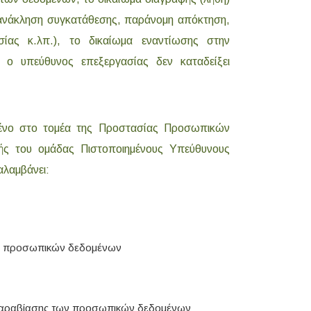
νάκληση συγκατάθεσης, παράνομη απόκτηση,
ίας κ.λπ.), το δικαίωμα εναντίωσης στην
ο υπεύθυνος επεξεργασίας δεν καταδείξει
μένο στο τομέα της Προστασίας Προσωπικών
κής του ομάδας Πιστοποιημένους Υπεύθυνους
λαμβάνει:
ας προσωπικών δεδομένων
 παραβίασης των προσωπικών δεδομένων