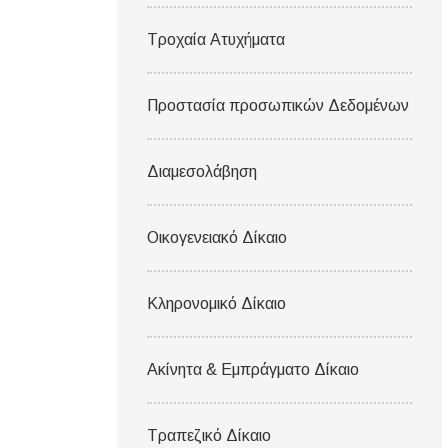
Τροχαία Ατυχήματα
Προστασία προσωπικών Δεδομένων
Διαμεσολάβηση
Οικογενειακό Δίκαιο
Κληρονομικό Δίκαιο
Ακίνητα & Εμπράγματο Δίκαιο
Τραπεζικό Δίκαιο